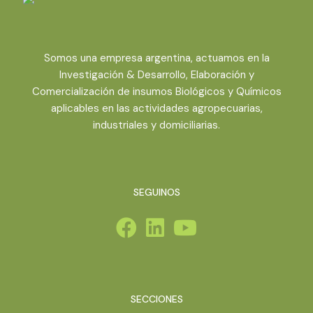
Somos una empresa argentina, actuamos en la
Investigación & Desarrollo, Elaboración y
Comercialización de insumos Biológicos y Químicos
aplicables en las actividades agropecuarias,
industriales y domiciliarias.
SEGUINOS
SECCIONES