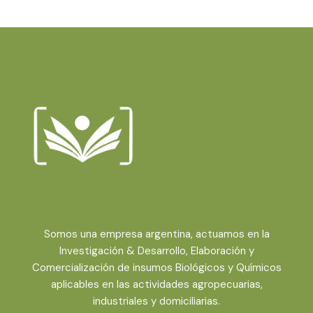
Somos una empresa argentina, actuamos en la
Investigación & Desarrollo, Elaboración y
Comercialización de insumos Biológicos y Químicos
aplicables en las actividades agropecuarias,
industriales y domiciliarias.