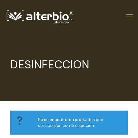
DESINFECCION
No se encontraron productos que
concuerden con la selección.