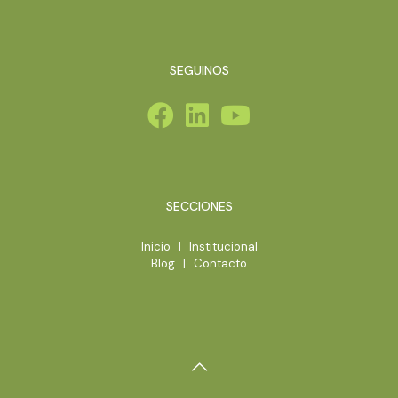
SEGUINOS
SECCIONES
Inicio
|
Institucional
Blog
|
Contacto