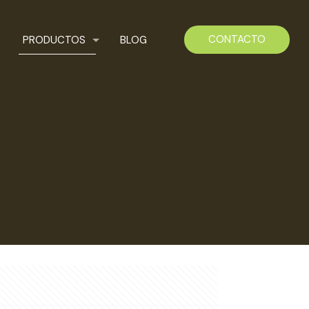
CONTACTO
PRODUCTOS
BLOG