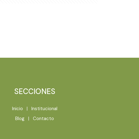
SECCIONES
Inicio
|
Institucional
Blog
|
Contacto