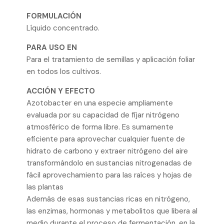
FORMULACIÓN
Líquido concentrado.
PARA USO EN
Para el tratamiento de semillas y aplicación foliar
en todos los cultivos.
ACCIÓN Y EFECTO
Azotobacter en una especie ampliamente
evaluada por su capacidad de fijar nitrógeno
atmosférico de forma libre. Es sumamente
eficiente para aprovechar cualquier fuente de
hidrato de carbono y extraer nitrógeno del aire
transformándolo en sustancias nitrogenadas de
fácil aprovechamiento para las raíces y hojas de
las plantas
Además de esas sustancias ricas en nitrógeno,
las enzimas, hormonas y metabolitos que libera al
medio durante el proceso de fermentación, en la