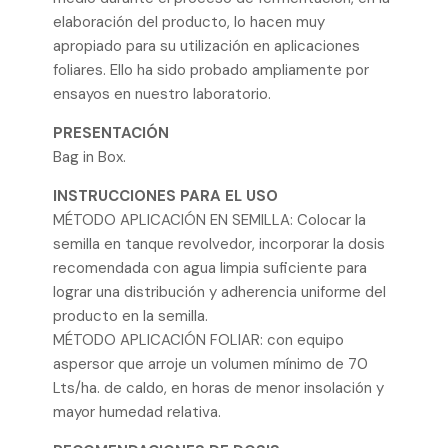
elaboración del producto, lo hacen muy
apropiado para su utilización en aplicaciones
foliares. Ello ha sido probado ampliamente por
ensayos en nuestro laboratorio.
PRESENTACIÓN
Bag in Box.
INSTRUCCIONES PARA EL USO
MÉTODO APLICACIÓN EN SEMILLA: Colocar la
semilla en tanque revolvedor, incorporar la dosis
recomendada con agua limpia suficiente para
lograr una distribución y adherencia uniforme del
producto en la semilla.
MÉTODO APLICACIÓN FOLIAR: con equipo
aspersor que arroje un volumen mínimo de 70
Lts/ha. de caldo, en horas de menor insolación y
mayor humedad relativa.