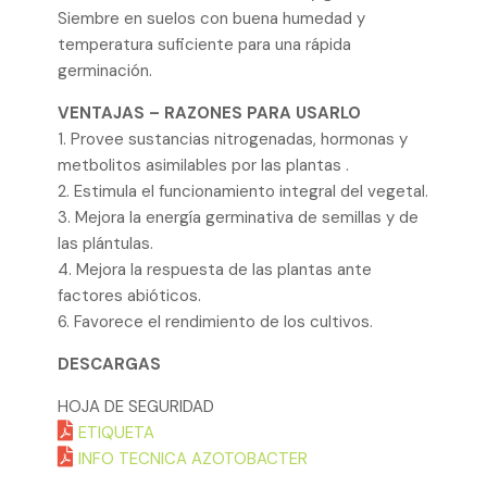
Siembre en suelos con buena humedad y
temperatura suficiente para una rápida
germinación.
VENTAJAS – RAZONES PARA USARLO
1. Provee sustancias nitrogenadas, hormonas y
metbolitos asimilables por las plantas .
2. Estimula el funcionamiento integral del vegetal.
3. Mejora la energía germinativa de semillas y de
las plántulas.
4. Mejora la respuesta de las plantas ante
factores abióticos.
6. Favorece el rendimiento de los cultivos.
DESCARGAS
HOJA DE SEGURIDAD
ETIQUETA
INFO TECNICA AZOTOBACTER