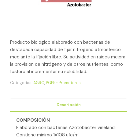
Producto biológico elaborado con bacterias de
destacada capacidad de fijar nitrógeno atmosférico
mediante la fijación libre. Su actividad en raíces mejora
la provisión de nitrógeno y de otros nutrientes, como
fosforo al incrementar su solubilidad.
Categorías:
AGRO
,
PGPR- Promotores
Descripción
COMPOSICIÓN
Elaborado con bacterias Azotobacter vinelandii.
Contiene mínimo 1×108 ufc/ml