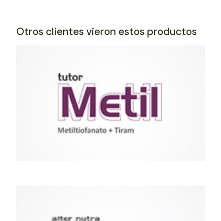
Otros clientes vieron estos productos