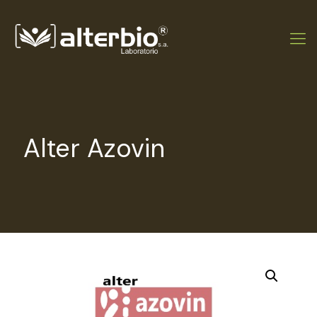
Alter Azovin