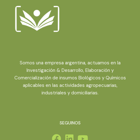
Somos una empresa argentina, actuamos en la
Investigación & Desarrollo, Elaboración y
Comercialización de insumos Biológicos y Químicos
aplicables en las actividades agropecuarias,
industriales y domiciliarias.
SEGUINOS