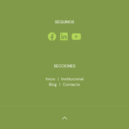
SEGUINOS
SECCIONES
Inicio
|
Institucional
Blog
|
Contacto