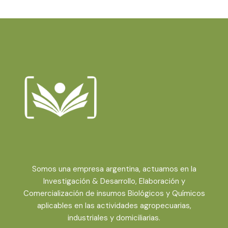
Somos una empresa argentina, actuamos en la
Investigación & Desarrollo, Elaboración y
Comercialización de insumos Biológicos y Químicos
aplicables en las actividades agropecuarias,
industriales y domiciliarias.