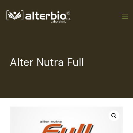
Alter Nutra Full