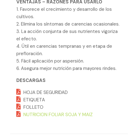
VENTAJAS – RAZONES PARA USARLO
1. Favorece el crecimiento y desarrollo de los
cultivos.
2. Elimina los síntomas de carencias ocasionales.
3. La acción conjunta de sus nutrientes vigoriza
el efecto.
4. Útil en carencias tempranas y en etapa de
prefloración.
5. Fácil aplicación por aspersión.
6. Asegura mejor nutrición para mayores rindes.
DESCARGAS
HOJA DE SEGURIDAD
ETIQUETA
FOLLETO
NUTRICION FOLIAR SOJA Y MAIZ