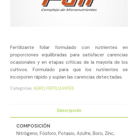
Fertilizante foliar formulado con nutrientes en
proporciones equilibradas para satisfacer carencias
ocasionales y en etapas críticas de la mayoría de los
cultivos. Formulado para que los nutrientes se
incorporen rápido y suplan las carencias detectadas.
Categorías:
AGRO
,
FERTILIZANTES
Descripción
COMPOSICIÓN
Nitrógeno, Fósforo, Potasio, Azufre, Boro, Zinc,