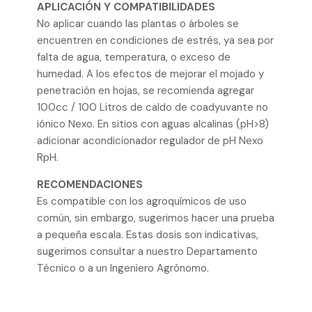
APLICACIÓN Y COMPATIBILIDADES
No aplicar cuando las plantas o árboles se
encuentren en condiciones de estrés, ya sea por
falta de agua, temperatura, o exceso de
humedad. A los efectos de mejorar el mojado y
penetración en hojas, se recomienda agregar
100cc / 100 Litros de caldo de coadyuvante no
iónico Nexo. En sitios con aguas alcalinas (pH>8)
adicionar acondicionador regulador de pH Nexo
RpH.
RECOMENDACIONES
Es compatible con los agroquímicos de uso
común, sin embargo, sugerimos hacer una prueba
a pequeña escala. Estas dosis son indicativas,
sugerimos consultar a nuestro Departamento
Técnico o a un Ingeniero Agrónomo.