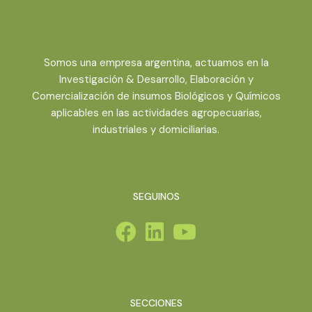
Somos una empresa argentina, actuamos en la
Investigación & Desarrollo, Elaboración y
Comercialización de insumos Biológicos y Químicos
aplicables en las actividades agropecuarias,
industriales y domiciliarias.
SEGUINOS
SECCIONES