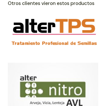
Otros clientes vieron estos productos