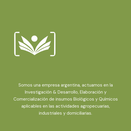
Somos una empresa argentina, actuamos en la
Investigación & Desarrollo, Elaboración y
Comercialización de insumos Biológicos y Químicos
aplicables en las actividades agropecuarias,
industriales y domiciliarias.