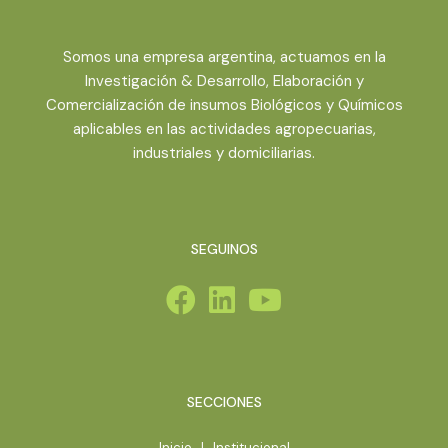
Somos una empresa argentina, actuamos en la
Investigación & Desarrollo, Elaboración y
Comercialización de insumos Biológicos y Químicos
aplicables en las actividades agropecuarias,
industriales y domiciliarias.
SEGUINOS
SECCIONES
Inicio
|
Institucional