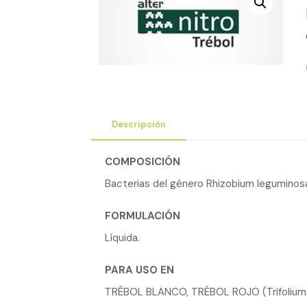
Descripción
COMPOSICIÓN
Bacterias del género Rhizobium leguminosaru
FORMULACIÓN
Líquida.
PARA USO EN
TRÉBOL BLANCO, TRÉBOL ROJO (Trifolium 