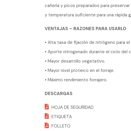
cañería y picos preparados para preservar 
y temperatura suficiente para una rápida 
VENTAJAS – RAZONES PARA USARLO
• Alta tasa de fijación de nitrógeno para el 
• Aporte nitrogenado durante el ciclo del c
• Mayor desarrollo vegetativo.
• Mayor nivel proteico en el forraje.
• Máximo rendimiento forrajero.
DESCARGAS
HOJA DE SEGURIDAD
ETIQUETA
FOLLETO