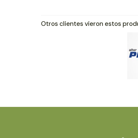
Otros clientes vieron estos pro