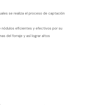
uales se realiza el proceso de captación
 nódulos eficientes y efectivos por su
 del forraje y así lograr altos