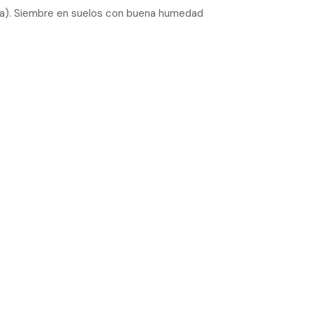
ieza). Siembre en suelos con buena humedad