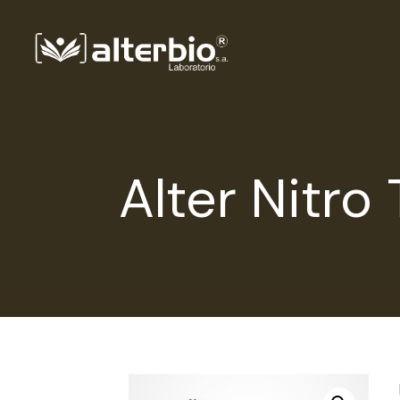
Alter Nitro